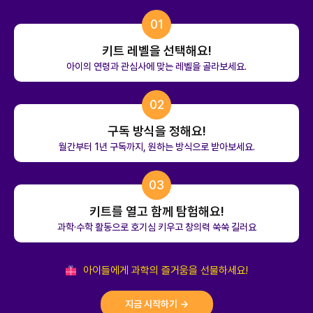
01
키트 레벨을 선택해요!
아이의 연령과 관심사에 맞는 레벨을 골라보세요.
02
구독 방식을 정해요!
월간부터 1년 구독까지, 원하는 방식으로 받아보세요.
03
키트를 열고 함께 탐험해요!
과학·수학 활동으로 호기심 키우고 창의력 쑥쑥 길러요
아이들에게 과학의 즐거움을 선물하세요!
지금 시작하기 →