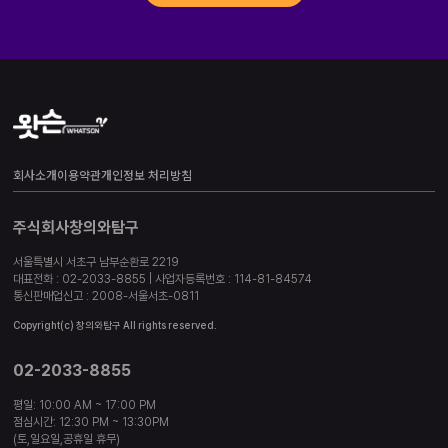
회사소개
이용약관
개인정보 처리방침
주식회사창의와탐구
서울특별시 서초구 남부순환로 2219
대표전화 : 02-2033-8855 | 사업자등록번호 : 114-81-84574
통신판매업신고 : 2008-서울서초-0811
Copyright(c) 창의와탐구 All rights reserved.
02-2033-8855
평일: 10:00 AM ~ 17:00 PM
점심시간: 12:30 PM ~ 13:30PM
(토,일요일,공휴일 휴무)