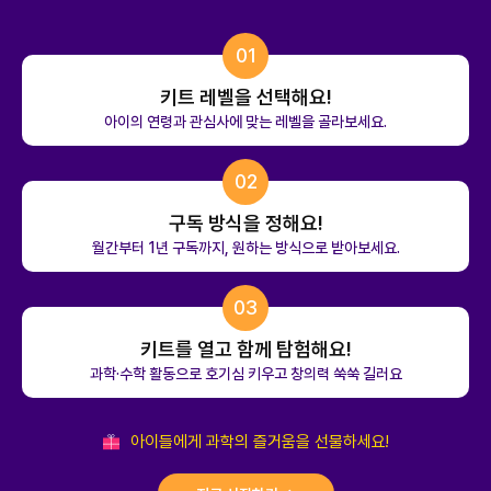
01
키트 레벨을 선택해요!
아이의 연령과 관심사에 맞는 레벨을 골라보세요.
02
구독 방식을 정해요!
월간부터 1년 구독까지, 원하는 방식으로 받아보세요.
03
키트를 열고 함께 탐험해요!
과학·수학 활동으로 호기심 키우고 창의력 쑥쑥 길러요
아이들에게 과학의 즐거움을 선물하세요!