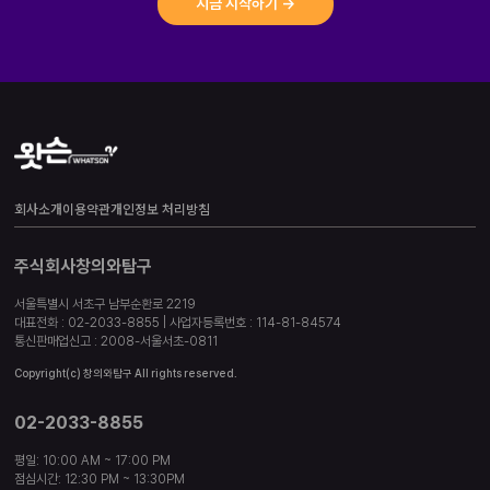
지금 시작하기 →
회사소개
이용약관
개인정보 처리방침
주식회사창의와탐구
서울특별시 서초구 남부순환로 2219
대표전화 : 02-2033-8855 | 사업자등록번호 : 114-81-84574
통신판매업신고 : 2008-서울서초-0811
Copyright(c) 창의와탐구 All rights reserved.
02-2033-8855
평일: 10:00 AM ~ 17:00 PM
점심시간: 12:30 PM ~ 13:30PM