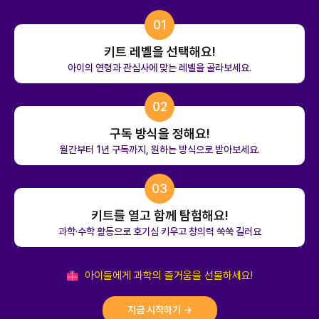
01
키트 레벨을 선택해요!
아이의 연령과 관심사에 맞는 레벨을 골라보세요.
02
구독 방식을 정해요!
월간부터 1년 구독까지, 원하는 방식으로 받아보세요.
03
키트를 열고 함께 탐험해요!
과학·수학 활동으로 호기심 키우고 창의력 쑥쑥 길러요
아이들에게 과학의 즐거움을 선물하세요!
지금 시작하기 →