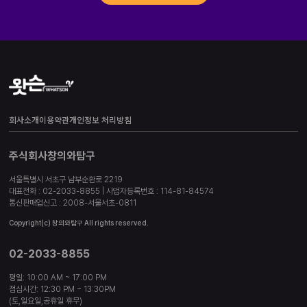
회사소개
이용약관
개인정보 처리방침
주식회사창의와탐구
서울특별시 서초구 남부순환로 2219
대표전화 : 02-2033-8855 | 사업자등록번호 : 114-81-84574
통신판매업신고 : 2008-서울서초-0811
Copyright(c) 창의와탐구 All rights reserved.
02-2033-8855
평일: 10:00 AM ~ 17:00 PM
점심시간: 12:30 PM ~ 13:30PM
(토,일요일,공휴일 휴무)