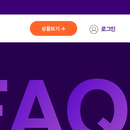
상품보기 →
로그인