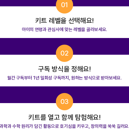
01
키트 레벨을 선택해요!
아이의 연령과 관심사에 맞는 레벨을 골라보세요.
02
구독 방식을 정해요!
월간 구독부터 1년 일회성 구독까지, 원하는 방식으로 받아보세요.
03
키트를 열고 함께 탐험해요!
과학과 수학 원리가 담긴 활동으로 호기심을 키우고, 창의력을 쑥쑥 길러요