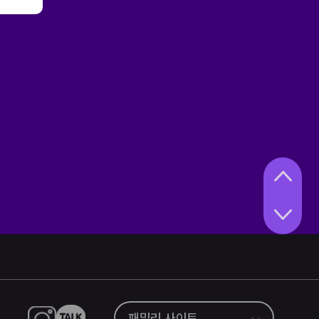
패밀리 사이트