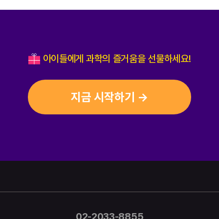
아이들에게 과학의 즐거움을 선물하세요!
지금 시작하기 →
02-2033-8855