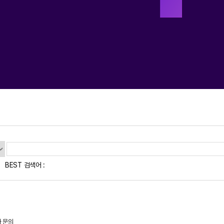
BEST 검색어 :
 문의