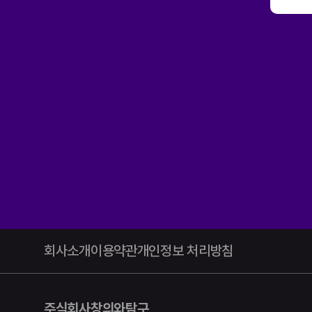
회사소개
이용약관
개인정보 처리방침
주식회사창의와탐구